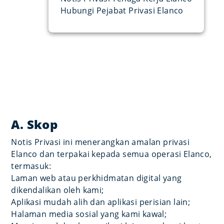
Hubungi Pejabat Privasi Elanco
A. Skop
Notis Privasi ini menerangkan amalan privasi
Elanco dan terpakai kepada semua operasi Elanco,
termasuk:
Laman web atau perkhidmatan digital yang
dikendalikan oleh kami;
Aplikasi mudah alih dan aplikasi perisian lain;
Halaman media sosial yang kami kawal;