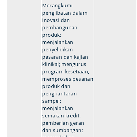
Merangkumi
penglibatan dalam
inovasi dan
pembangunan
produk;
menjalankan
penyelidikan
pasaran dan kajian
klinikal; mengurus
program kesetiaan;
memproses pesanan
produk dan
penghantaran
sampel;
menjalankan
semakan kredit;
pemberian geran
dan sumbangan;