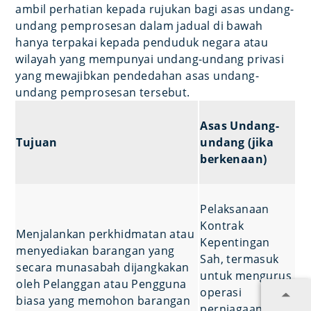
ambil perhatian kepada rujukan bagi asas undang-
undang pemprosesan dalam jadual di bawah
hanya terpakai kepada penduduk negara atau
wilayah yang mempunyai undang-undang privasi
yang mewajibkan pendedahan asas undang-
undang pemprosesan tersebut.
Asas Undang-
Tujuan
undang (jika
berkenaan)
Pelaksanaan
Kontrak
Menjalankan perkhidmatan atau
Kepentingan
menyediakan barangan yang
Sah, termasuk
secara munasabah dijangkakan
untuk mengurus
oleh Pelanggan atau Pengguna
operasi
biasa yang memohon barangan
perniagaan