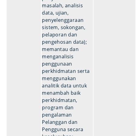
masalah, analisis
data, ujian,
penyelenggaraan
sistem, sokongan,
pelaporan dan
pengehosan data);
memantau dan
menganalisis
penggunaan
perkhidmatan serta
menggunakan
analitik data untuk
menambah baik
perkhidmatan,
program dan
pengalaman
Pelanggan dan
Pengguna secara