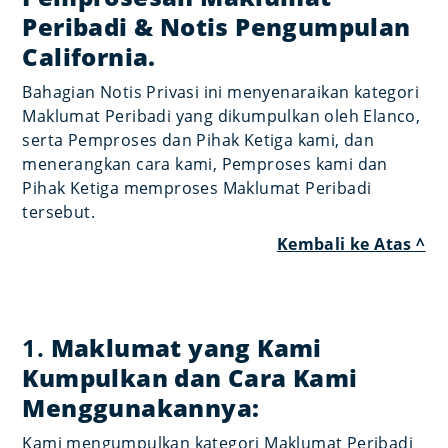
Peribadi & Notis Pengumpulan
California.
Bahagian Notis Privasi ini menyenaraikan kategori
Maklumat Peribadi yang dikumpulkan oleh Elanco,
serta Pemproses dan Pihak Ketiga kami, dan
menerangkan cara kami, Pemproses kami dan
Pihak Ketiga memproses Maklumat Peribadi
tersebut.
Kembali ke Atas ^
1.
Maklumat yang Kami
Kumpulkan dan Cara Kami
Menggunakannya:
Kami mengumpulkan kategori Maklumat Peribadi