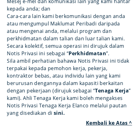
Mesej e-mel dan komunikasi lain yang kami hantar
kepada anda; dan
Cara-cara lain kami berkomunikasi dengan anda
atau mengumpul Maklumat Peribadi daripada
atau mengenai anda, melalui program dan
perkhidmatan dalam talian dan luar talian kami.
Secara kolektif, semua operasi ini dirujuk dalam
Notis Privasi ini sebagai “
Perkhidmatan
”.
Sila ambil perhatian bahawa Notis Privasi ini tidak
terpakai kepada pemohon kerja, pekerja,
kontraktor bebas, atau individu lain yang kami
berurusan dengannya dalam kapasiti berkaitan
dengan pekerjaan (dirujuk sebagai “
Tenaga Kerja
”
kami). Ahli Tenaga Kerja kami boleh mengakses
Notis Privasi Tenaga Kerja Elanco melalui pautan
yang disediakan di
sini
.
Kembali ke Atas ^