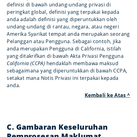
definisi di bawah undang-undang privasi di
peringkat global, definisi yang terpakai kepada
anda adalah definisi yang diperuntukkan oleh
undang-undang di rantau, negara, atau negeri
Amerika Syarikat tempat anda merupakan seorang
Pelanggan atau Pengguna. Sebagai contoh, jika
anda merupakan Pengguna di California, istilah
yang ditakrifkan di bawah Akta Privasi Pengguna
California (CCPA)
hendaklah membawa maksud
sebagaimana yang diperuntukkan di bawah CCPA,
setakat mana Notis Privasi ini terpakai kepada
anda.
Kembali ke Atas ^
C. Gambaran Keseluruhan
Pemprosesan Maklumat