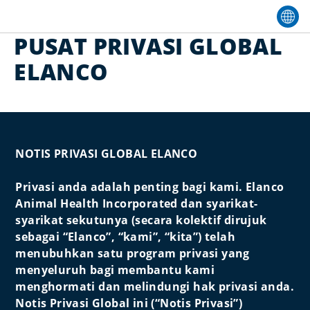
PUSAT PRIVASI GLOBAL
ELANCO
NOTIS PRIVASI GLOBAL ELANCO
Privasi anda adalah penting bagi kami. Elanco
Animal Health Incorporated dan syarikat-
syarikat sekutunya (secara kolektif dirujuk
sebagai “Elanco”, “kami”, “kita”) telah
menubuhkan satu program privasi yang
menyeluruh bagi membantu kami
menghormati dan melindungi hak privasi anda.
Notis Privasi Global ini (“Notis Privasi”)