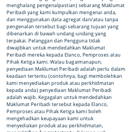
menghalang pengenalpastian) sebarang Maklumat
Peribadi yang kami kumpulkan mengenai anda,
dan menggunakan data agregat dan/atau tanpa
pengenalan tersebut bagi sebarang tujuan yang
dibenarkan di bawah undang-undang yang
terpakai. Pelanggan dan Pengguna tidak
diwajibkan untuk mendedahkan Maklumat
Peribadi mereka kepada Elanco, Pemproses atau
Pihak Ketiga kami. Walau bagaimanapun,
penyediaan Maklumat Peribadi adalah perlu dalam
keadaan tertentu (contohnya, bagi membolehkan
kami menyediakan produk atau perkhidmatan
kepada anda) penyediaan Maklumat Peribadi
adalah wajib. Kegagalan untuk mendedahkan
Maklumat Peribadi tersebut kepada Elanco,
Pemproses atau Pihak Ketiga kami boleh
mengehadkan keupayaan kami untuk
menyediakan produk atau perkhidmatan,