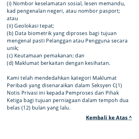
(i) Nombor keselamatan sosial, lesen memandu,
kad pengenalan negeri, atau nombor pasport;
atau
(ii) Geolokasi tepat;
(b) Data biometrik yang diproses bagi tujuan
mengenal pasti Pelanggan atau Pengguna secara
unik;
(c) Keutamaan pemakanan; dan
(d) Maklumat berkaitan dengan kesihatan.
Kami telah mendedahkan kategori Maklumat
Peribadi yang disenaraikan dalam Seksyen C(1)
Notis Privasi ini kepada Pemproses dan Pihak
Ketiga bagi tujuan perniagaan dalam tempoh dua
belas (12) bulan yang lalu.
Kembali ke Atas ^