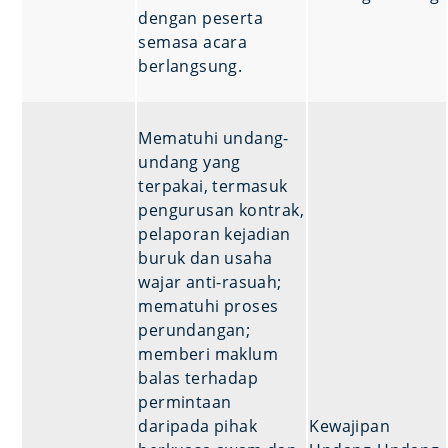
dengan peserta
semasa acara
berlangsung.
Mematuhi undang-
undang yang
terpakai, termasuk
pengurusan kontrak,
pelaporan kejadian
buruk dan usaha
wajar anti-rasuah;
mematuhi proses
perundangan;
memberi maklum
balas terhadap
permintaan
daripada pihak
Kewajipan