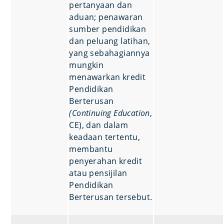
pertanyaan dan
aduan; penawaran
sumber pendidikan
dan peluang latihan,
yang sebahagiannya
mungkin
menawarkan kredit
Pendidikan
Berterusan
(Continuing Education
,
CE), dan dalam
keadaan tertentu,
membantu
penyerahan kredit
atau pensijilan
Pendidikan
Berterusan tersebut.