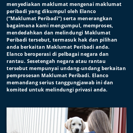
menyediakan maklumat mengenai maklumat
peribadi yang dikumpul oleh Elanco
(“Maklumat Peribadi”) serta menerangkan
bagaimana kami mengumpul, memproses,
mendedahkan dan melindungi Maklumat
Peribadi tersebut, termasuk hak dan pilihan
anda berkaitan Maklumat Peribadi anda.
Elanco beroperasi di pelbagai negara dan
rantau. Sesetengah negara atau rantau
tersebut mempunyai undang-undang berkaitan
pemprosesan Maklumat Peribadi. Elanco
memandang serius tanggungjawab ini dan
komited untuk melindungi privasi anda.