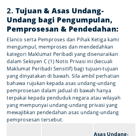
2.
Tujuan & Asas Undang-
Undang bagi Pengumpulan,
Pemprosesan & Pendedahan:
Elanco serta Pemproses dan Pihak Ketiga kami
mengumpul, memproses dan mendedahkan
kategori Maklumat Peribadi yang disenaraikan
dalam Seksyen C (1) Notis Privasi ini (kecuali
Maklumat Peribadi Sensitif) bagi tujuan-tujuan
yang dinyatakan di bawah. Sila ambil perhatian
bahawa rujukan kepada asas undang-undang
pemprosesan dalam jadual di bawah hanya
terpakai kepada penduduk negara atau wilayah
yang mempunyai undang-undang privasi yang
mewajibkan pendedahan asas undang-undang
pemprosesan tersebut.
Asas Undang-