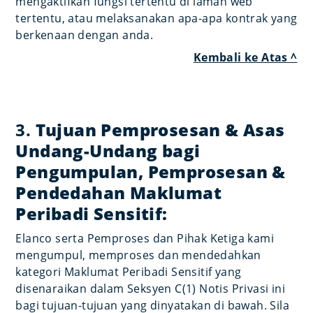
mengaktifkan fungsi tertentu di laman web
tertentu, atau melaksanakan apa-apa kontrak yang
berkenaan dengan anda.
Kembali ke Atas ^
3.
Tujuan Pemprosesan & Asas
Undang-Undang bagi
Pengumpulan, Pemprosesan &
Pendedahan Maklumat
Peribadi Sensitif:
Elanco serta Pemproses dan Pihak Ketiga kami
mengumpul, memproses dan mendedahkan
kategori Maklumat Peribadi Sensitif yang
disenaraikan dalam Seksyen C(1) Notis Privasi ini
bagi tujuan-tujuan yang dinyatakan di bawah. Sila